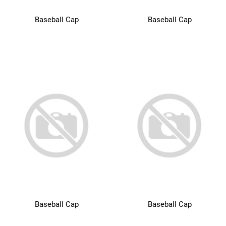
Baseball Cap
Baseball Cap
Baseball Cap
Baseball Cap