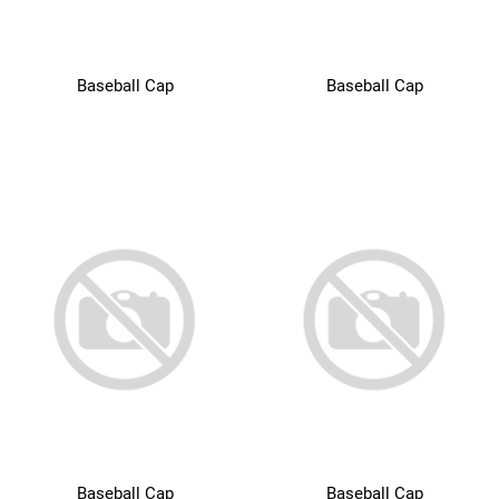
Baseball Cap
Baseball Cap
Baseball Cap
Baseball Cap