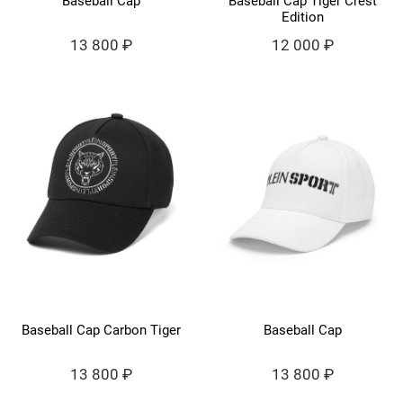
Baseball Cap
Baseball Cap Tiger Crest
Edition
13 800 ₽
12 000 ₽
Baseball Cap Carbon Tiger
Baseball Cap
13 800 ₽
13 800 ₽