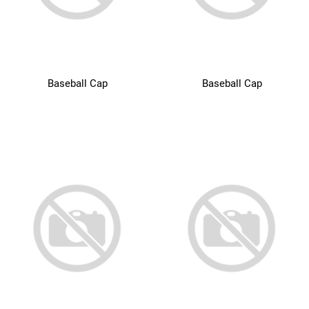
Baseball Cap
Baseball Cap