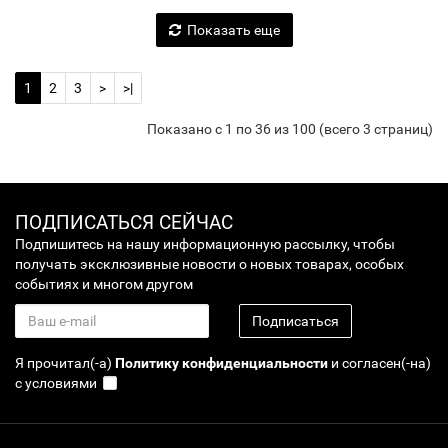
Показать еще
1
2
3
>
>|
Показано с 1 по 36 из 100 (всего 3 страниц)
ПОДПИСАТЬСЯ СЕЙЧАС
Подпишитесь на нашу информационную рассылку, чтобы
получать эксклюзивные новости о новых товарах, особых
событиях и многом другом
Подписаться
Я прочитал(-а)
Политику конфиденциальности
и согласен(-на)
с условиями