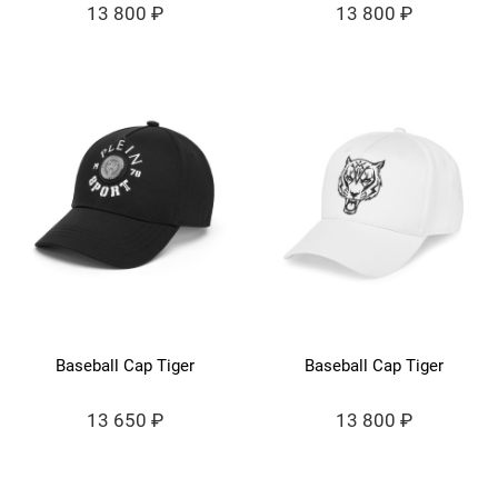
13 800 ₽
13 800 ₽
Baseball Cap Tiger
Baseball Cap Tiger
13 650 ₽
13 800 ₽