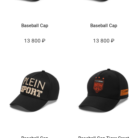
Baseball Cap
Baseball Cap
13 800 ₽
13 800 ₽