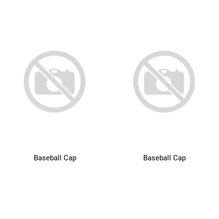
Baseball Cap
Baseball Cap