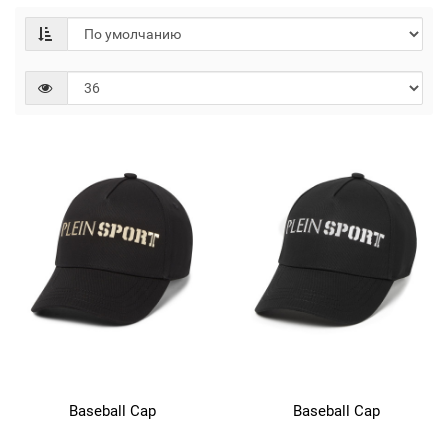
Baseball Cap
Baseball Cap