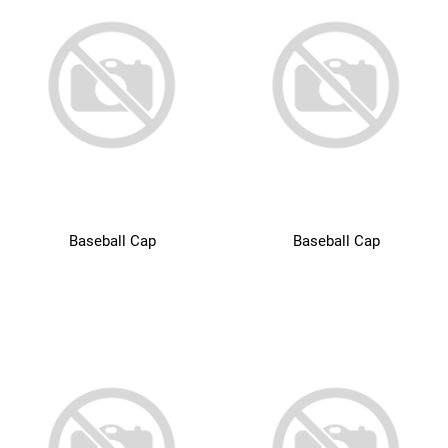
Baseball Cap
Baseball Cap