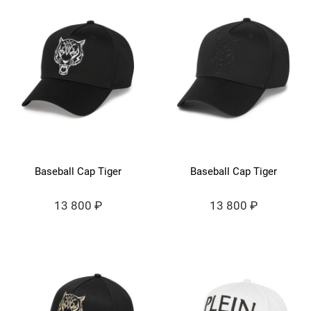
Baseball Cap Tiger
Baseball Cap Tiger
13 800 ₽
13 800 ₽