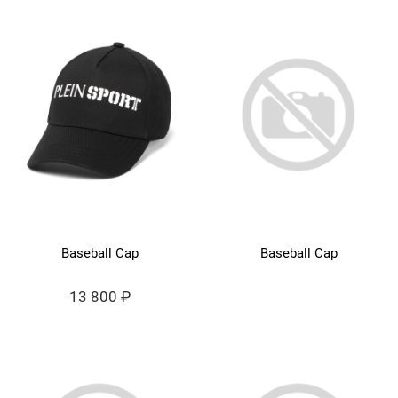
Baseball Cap
Baseball Cap
13 800 ₽