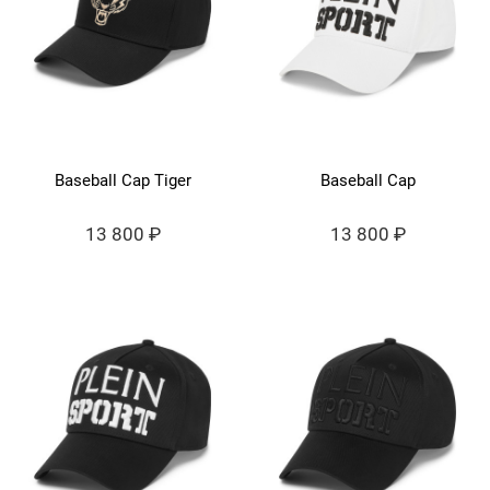
Baseball Cap Tiger
Baseball Cap
13 800 ₽
13 800 ₽