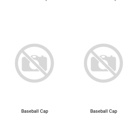
Baseball Cap
Baseball Cap