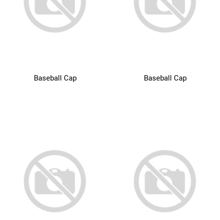
Baseball Cap
Baseball Cap