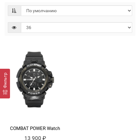
Фильтр
COMBAT POWER Watch
13 900 ₽