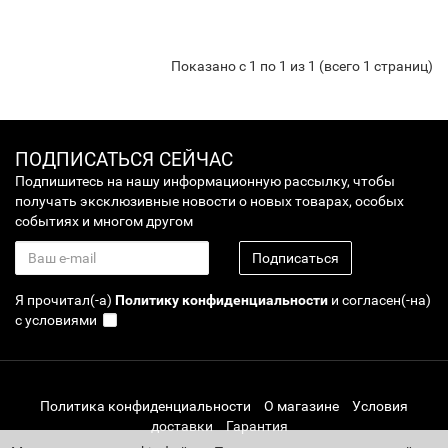
Показано с 1 по 1 из 1 (всего 1 страниц)
ПОДПИСАТЬСЯ СЕЙЧАС
Подпишитесь на нашу информационную рассылку, чтобы
получать эксклюзивные новости о новых товарах, особых
событиях и многом другом
Подписаться
Я прочитал(-а)
Политику конфиденциальности
и согласен(-на)
с условиями
Политика конфиденциальности
О магазине
Условия
доставки
Гарантия