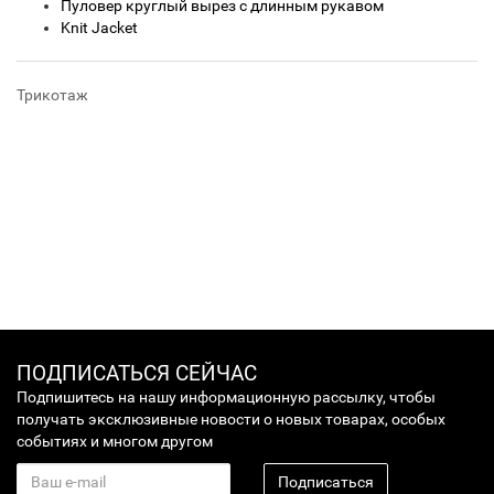
Пуловер круглый вырез с длинным рукавом
Knit Jacket
Трикотаж
ПОДПИСАТЬСЯ СЕЙЧАС
Подпишитесь на нашу информационную рассылку, чтобы
получать эксклюзивные новости о новых товарах, особых
событиях и многом другом
Подписаться