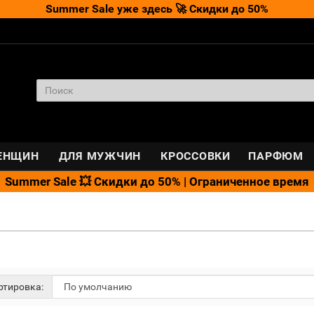
Summer Sale уже здесь 🚀 Скидки до 50%
ЕНЩИН
ДЛЯ МУЖЧИН
КРОССОВКИ
ПАРФЮМ
Summer Sale 💥 Скидки до 50% | Ограниченное время
тировка: