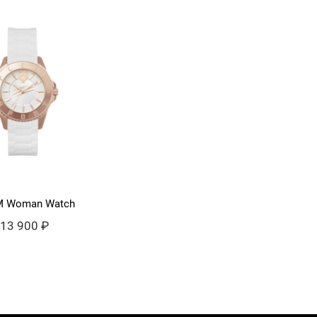
 Woman Watch
13 900 ₽