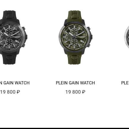
IN GAIN WATCH
PLEIN GAIN WATCH
PLE
19 800 ₽
19 800 ₽