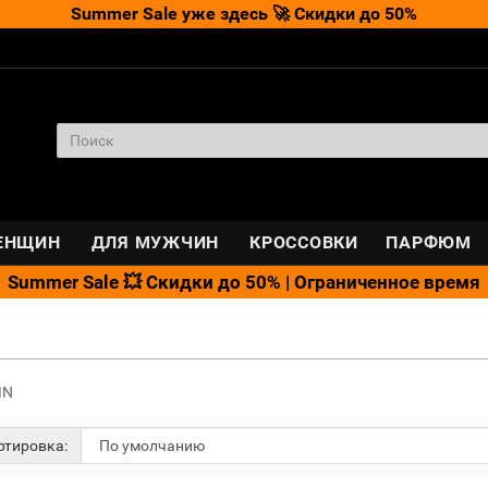
Summer Sale уже здесь 🚀 Скидки до 50%
ЕНЩИН
ДЛЯ МУЖЧИН
КРОССОВКИ
ПАРФЮМ
Summer Sale 💥 Скидки до 50% | Ограниченное время
IN
тировка: