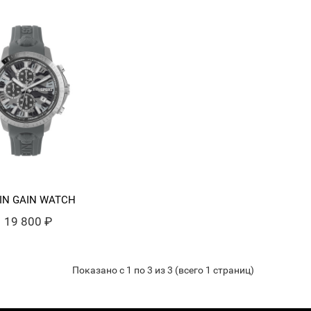
IN GAIN WATCH
19 800 ₽
Показано с 1 по 3 из 3 (всего 1 страниц)