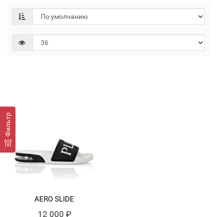
Фильтр
AERO SLIDE
12 000 ₽