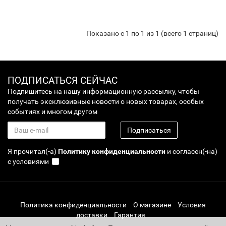
Показано с 1 по 1 из 1 (всего 1 страниц)
ПОДПИСАТЬСЯ СЕЙЧАС
Подпишитесь на нашу информационную рассылку, чтобы
получать эксклюзивные новости о новых товарах, особых
событиях и многом другом
Подписаться
Я прочитал(-а)
Политику конфиденциальности
и согласен(-на)
с условиями
Политика конфиденциальности
О магазине
Условия
доставки
Гарантия