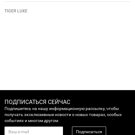
TIGER LUXE
ПОДПИСАТЬСЯ СЕЙЧАС
Подпишитесь на нашу информационную рассылку, чтобы
получать эксклюзивные новости о новых товарах, особых
событиях и многом другом
Подписаться