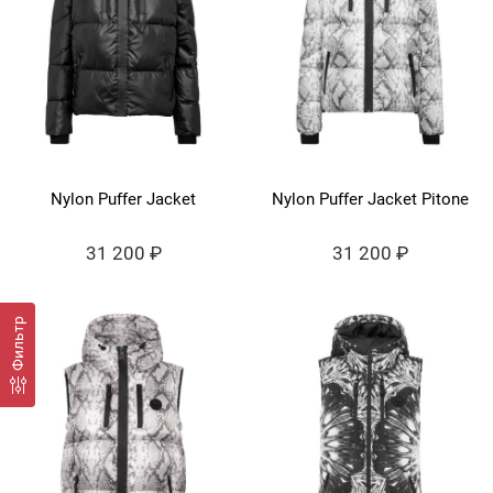
Nylon Puffer Jacket
Nylon Puffer Jacket Pitone
31 200 ₽
31 200 ₽
Фильтр