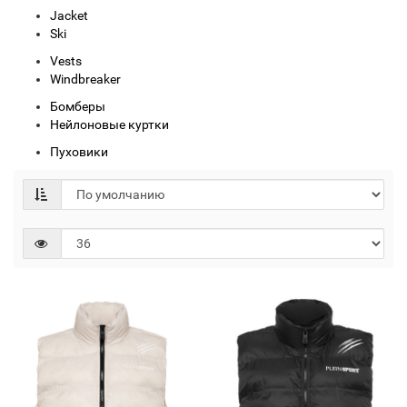
Jacket
Ski
Vests
Windbreaker
Бомберы
Нейлоновые куртки
Пуховики