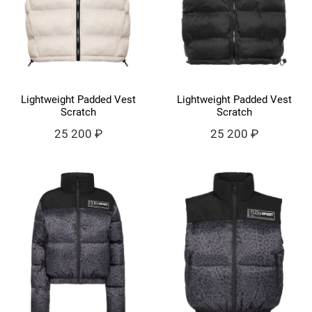
Lightweight Padded Vest
Lightweight Padded Vest
Scratch
Scratch
25 200 ₽
25 200 ₽