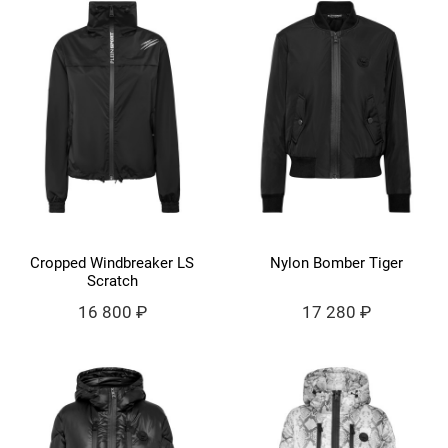
Cropped Windbreaker LS
Nylon Bomber Tiger
Scratch
16 800 ₽
17 280 ₽