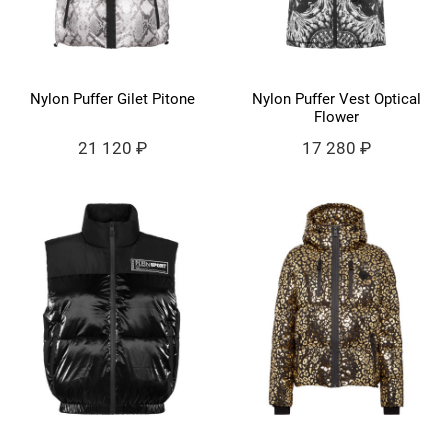
Nylon Puffer Gilet Pitone
Nylon Puffer Vest Optical
Flower
21 120 ₽
17 280 ₽