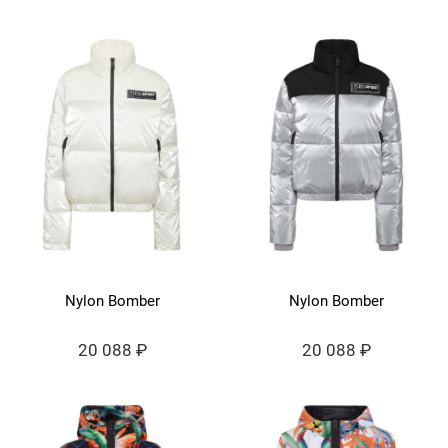
Nylon Bomber
Nylon Bomber
20 088 ₽
20 088 ₽