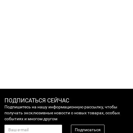
ПОДПИСАТЬСЯ СЕЙЧАС
Подпишитесь на нашу информационную рассылку, чтобы
получать эксклюзивные новости о новых товарах, особых
событиях и многом другом
Подписаться