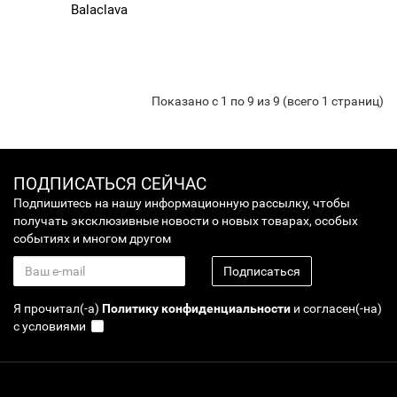
Balaclava
Показано с 1 по 9 из 9 (всего 1 страниц)
ПОДПИСАТЬСЯ СЕЙЧАС
Подпишитесь на нашу информационную рассылку, чтобы
получать эксклюзивные новости о новых товарах, особых
событиях и многом другом
Подписаться
Я прочитал(-а)
Политику конфиденциальности
и согласен(-на)
с условиями