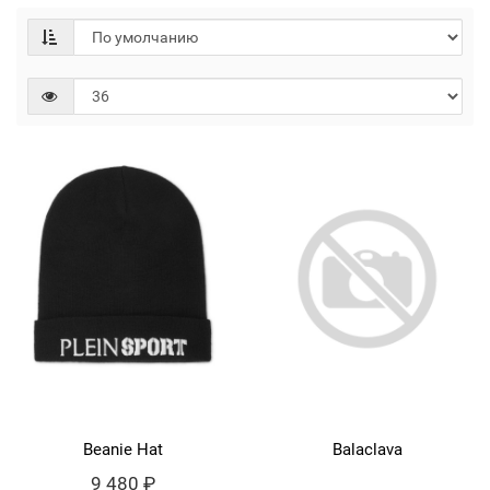
Beanie Hat
Balaclava
9 480 ₽