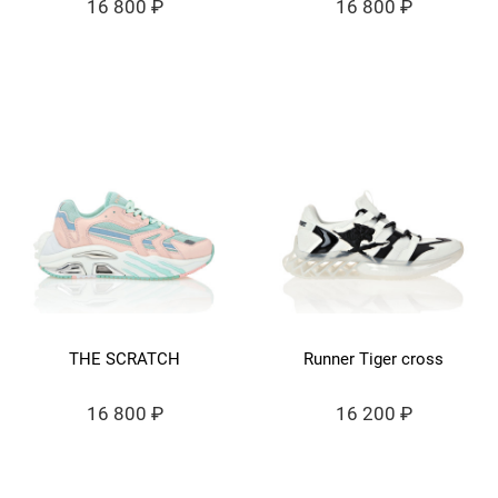
16 800 ₽
16 800 ₽
THE SCRATCH
Runner Tiger cross
16 800 ₽
16 200 ₽