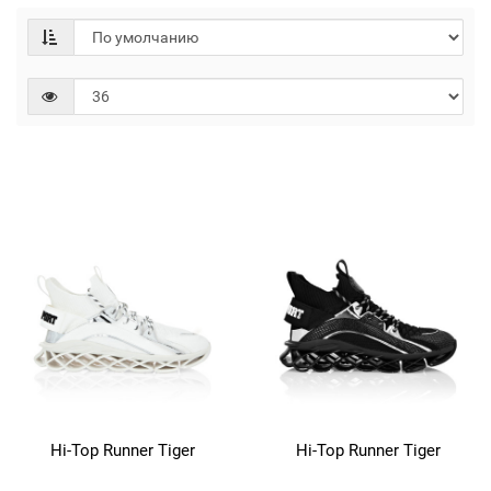
Hi-Top Runner Tiger
Hi-Top Runner Tiger