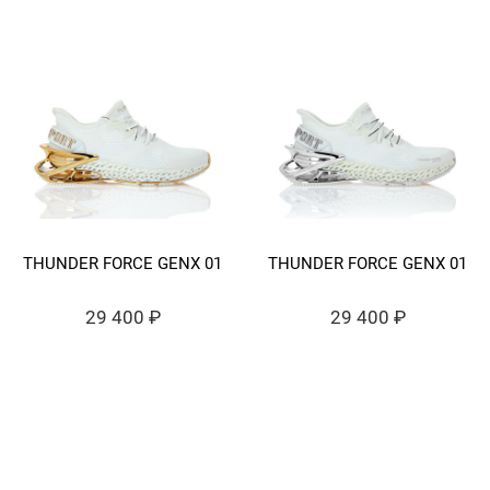
THUNDER FORCE GENX 01
THUNDER FORCE GENX 01
29 400 ₽
29 400 ₽