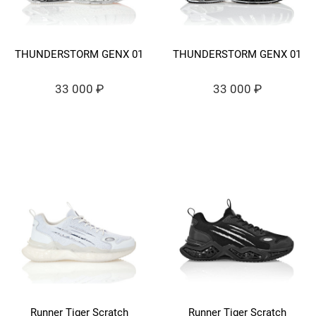
THUNDERSTORM GENX 01
THUNDERSTORM GENX 01
33 000 ₽
33 000 ₽
Runner Tiger Scratch
Runner Tiger Scratch