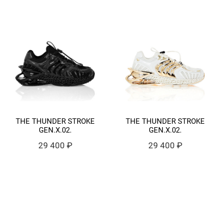
THE THUNDER STROKE
THE THUNDER STROKE
GEN.X.02.
GEN.X.02.
29 400 ₽
29 400 ₽