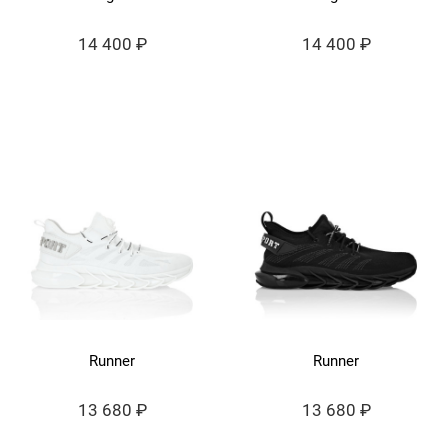
14 400 ₽
14 400 ₽
Runner
Runner
13 680 ₽
13 680 ₽