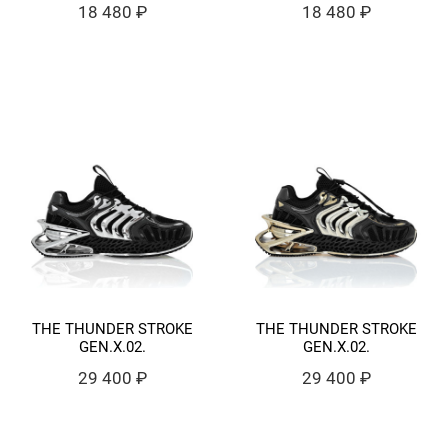
18 480 ₽
18 480 ₽
THE THUNDER STROKE
THE THUNDER STROKE
GEN.X.02.
GEN.X.02.
29 400 ₽
29 400 ₽