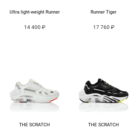
Ultra light-weight Runner
Runner Tiger
14 400 ₽
17 760 ₽
THE SCRATCH
THE SCRATCH