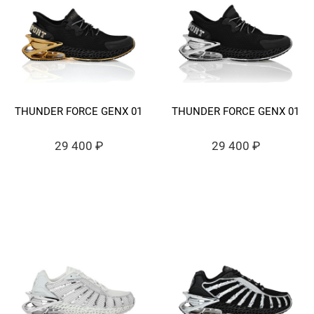
THUNDER FORCE GENX 01
THUNDER FORCE GENX 01
29 400 ₽
29 400 ₽