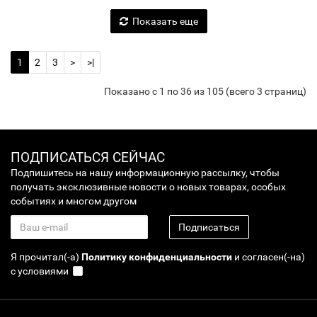
Показать еще
1
2
3
>
>|
Показано с 1 по 36 из 105 (всего 3 страниц)
ПОДПИСАТЬСЯ СЕЙЧАС
Подпишитесь на нашу информационную рассылку, чтобы
получать эксклюзивные новости о новых товарах, особых
событиях и многом другом
Подписаться
Я прочитал(-а)
Политику конфиденциальности
и согласен(-на)
с условиями