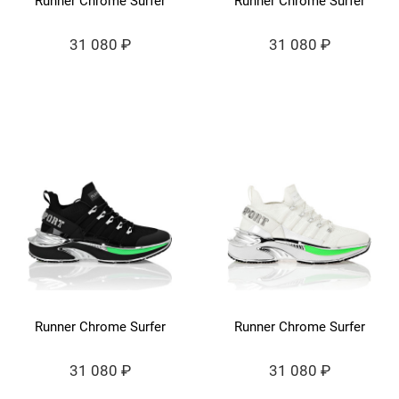
Runner Chrome Surfer
Runner Chrome Surfer
31 080 ₽
31 080 ₽
Runner Chrome Surfer
Runner Chrome Surfer
31 080 ₽
31 080 ₽