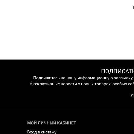
ПОДПИСАТЬ
Подпишитесь на нашу информационную рассылку,
эксклюзивные новости о новых товарах, особых со
Я
МОЙ ЛИЧНЫЙ КАБИНЕТ
Вход в систему