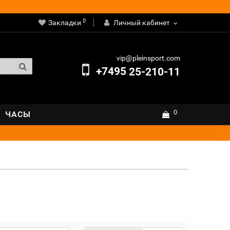
0
Закладки
Личный кабинет
vip@pleinsport.com
+7495
25-210-11
0
ЧАСЫ