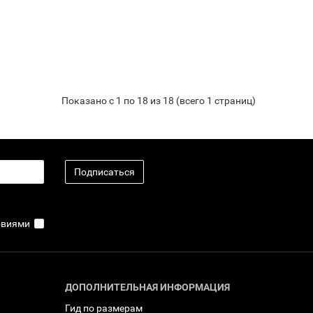
Показано с 1 по 18 из 18 (всего 1 страниц)
Подписаться
ловиями
ДОПОЛНИТЕЛЬНАЯ ИНФОРМАЦИЯ
Гид по размерам