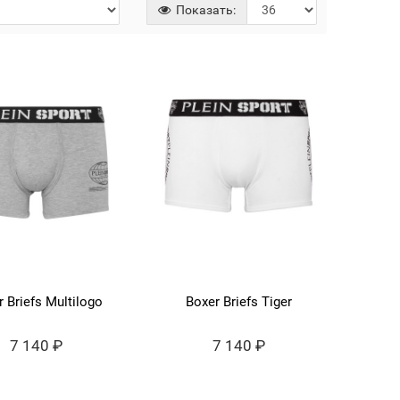
Показать:
 Briefs Multilogo
Boxer Briefs Tiger
7 140 ₽
7 140 ₽