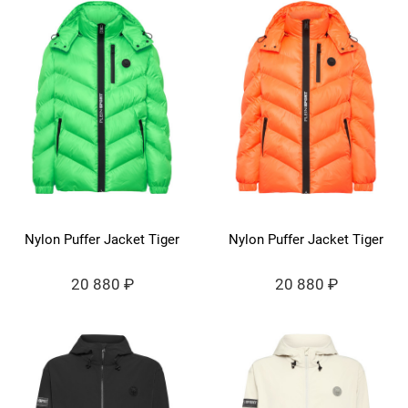
Nylon Puffer Jacket Tiger
Nylon Puffer Jacket Tiger
20 880 ₽
20 880 ₽