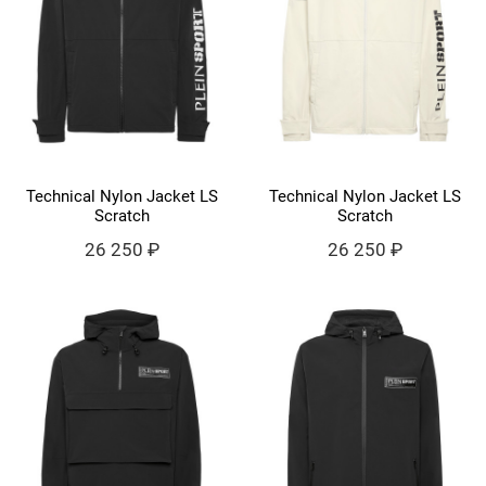
Technical Nylon Jacket LS
Technical Nylon Jacket LS
Scratch
Scratch
26 250 ₽
26 250 ₽