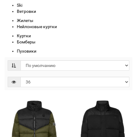
Ski
Ветровки
Жилеты
Нейлоновые куртки
Куртки
Бомберы
Пуховики