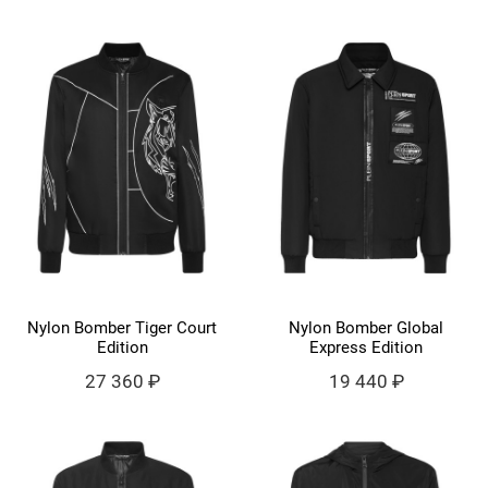
Nylon Bomber Tiger Court
Nylon Bomber Global
Edition
Express Edition
27 360 ₽
19 440 ₽