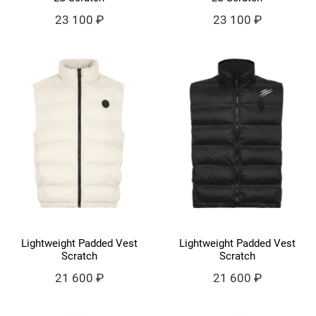
23 100 ₽
23 100 ₽
Lightweight Padded Vest
Lightweight Padded Vest
Scratch
Scratch
21 600 ₽
21 600 ₽