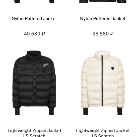
Nylon Puffered Jacket
Nylon Puffered Jacket
40 680 ₽
35 880 ₽
Lightweight Zipped Jacket
Lightweight Zipped Jacket
LS Scratch
LS Scratch