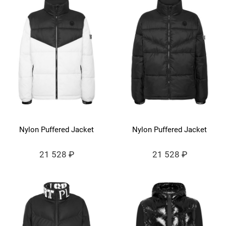
Nylon Puffered Jacket
Nylon Puffered Jacket
21 528 ₽
21 528 ₽