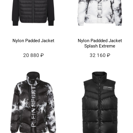
Nylon Padded Jacket
Nylon Paddded Jacket
Splash Extreme
20 880 ₽
32 160 ₽