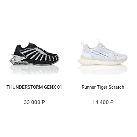
THUNDERSTORM GENX 01
Runner Tiger Scratch
33 000 ₽
14 400 ₽