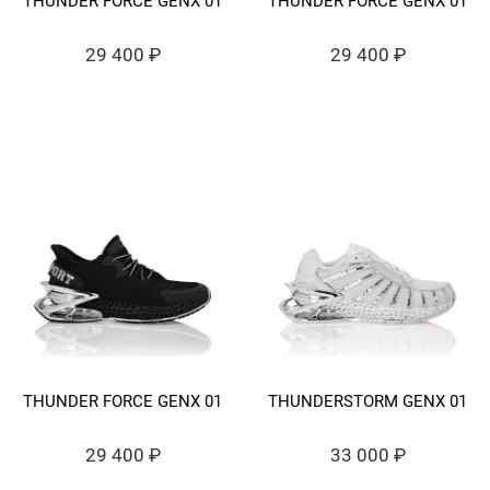
THUNDER FORCE GENX 01
THUNDER FORCE GENX 01
29 400 ₽
29 400 ₽
THUNDER FORCE GENX 01
THUNDERSTORM GENX 01
29 400 ₽
33 000 ₽