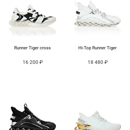
Runner Tiger cross
Hi-Top Runner Tiger
16 200 ₽
18 480 ₽