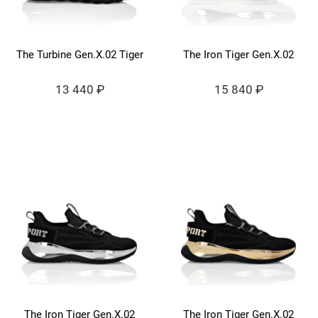
The Turbine Gen.X.02 Tiger
The Iron Tiger Gen.X.02
13 440 ₽
15 840 ₽
The Iron Tiger Gen.X.02
The Iron Tiger Gen.X.02