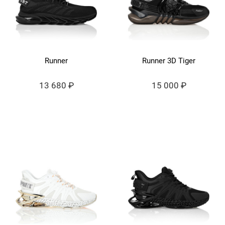
Runner
Runner 3D Tiger
13 680 ₽
15 000 ₽