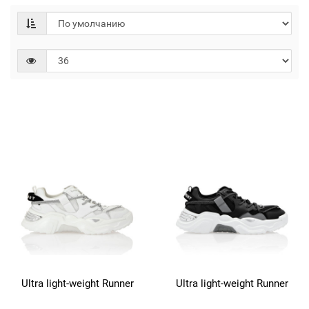
Ultra light-weight Runner
Ultra light-weight Runner