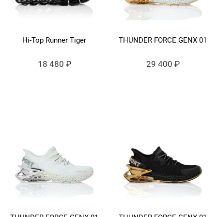
Hi-Top Runner Tiger
THUNDER FORCE GENX 01
18 480 ₽
29 400 ₽