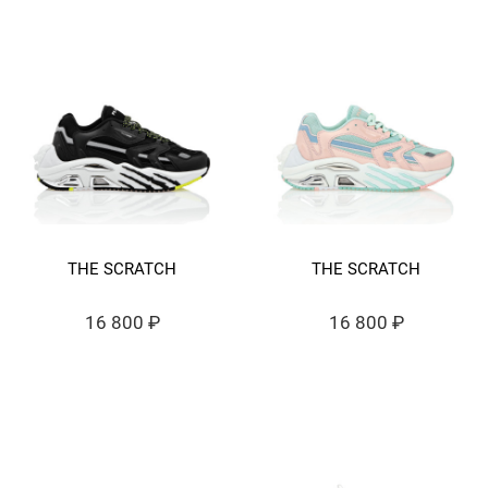
THE SCRATCH
THE SCRATCH
16 800 ₽
16 800 ₽