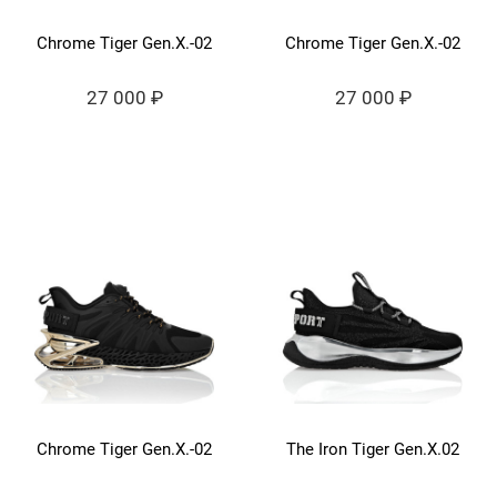
Chrome Tiger Gen.X.-02
Chrome Tiger Gen.X.-02
27 000 ₽
27 000 ₽
Chrome Tiger Gen.X.-02
The Iron Tiger Gen.X.02