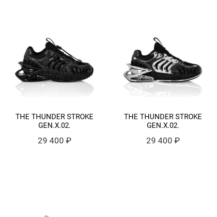
THE THUNDER STROKE
THE THUNDER STROKE
GEN.X.02.
GEN.X.02.
29 400 ₽
29 400 ₽