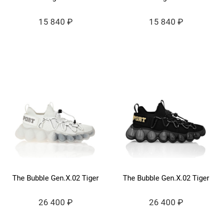
15 840 ₽
15 840 ₽
The Bubble Gen.X.02 Tiger
The Bubble Gen.X.02 Tiger
26 400 ₽
26 400 ₽