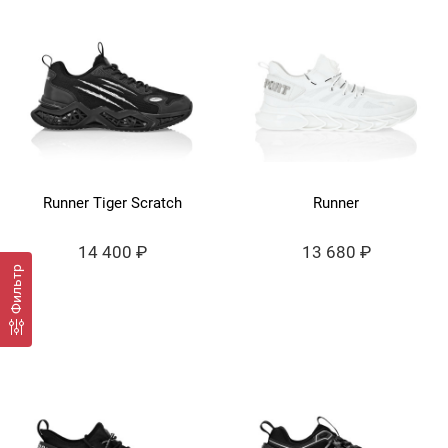
Runner Tiger Scratch
Runner
14 400 ₽
13 680 ₽
Фильтр