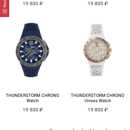
Фильтр
19 800 ₽
19 800 ₽
THUNDERSTORM CHRONO
THUNDERSTORM CHRONO
Watch
Unisex Watch
19 800 ₽
19 800 ₽