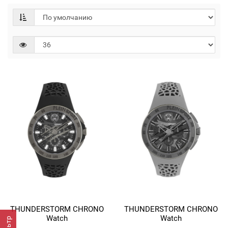
THUNDERSTORM CHRONO
THUNDERSTORM CHRONO
Watch
Watch