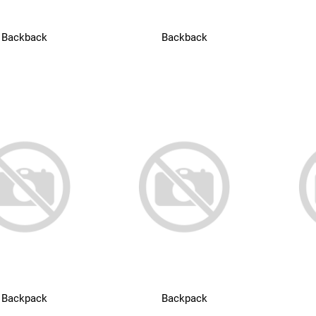
Backback
Backback
Backpack
Backpack