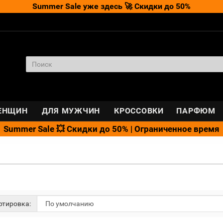
Summer Sale уже здесь 🚀 Скидки до 50%
ЕНЩИН
ДЛЯ МУЖЧИН
КРОССОВКИ
ПАРФЮМ
Summer Sale 💥 Скидки до 50% | Ограниченное время
тировка: