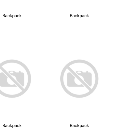
Backpack
Backpack
Backpack
Backpack