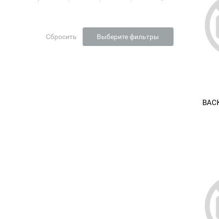
Сбросить
Выберите фильтры
BAC