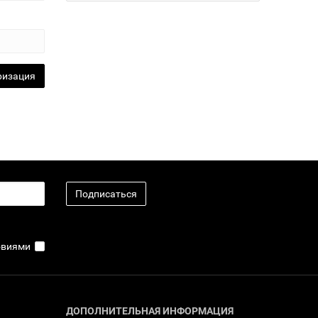
Подписаться
ловиями
ДОПОЛНИТЕЛЬНАЯ ИНФОРМАЦИЯ