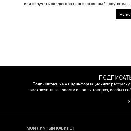
или получить скидку как наш постоянный покупатель.
Регис
ПОДПИСАТЬ
Подпишитесь на нашу информационную рассылку,
эксклюзивные новости о новых товарах, особых со
Я
МОЙ ЛИЧНЫЙ КАБИНЕТ