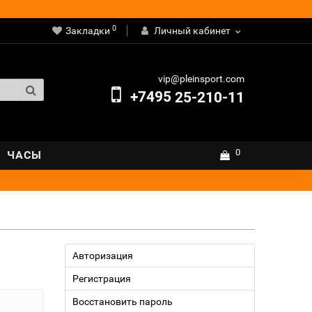
0
Закладки
Личный кабинет
vip@pleinsport.com
+7495
25-210-11
0
ЧАСЫ
Авторизация
Регистрация
Восстановить пароль