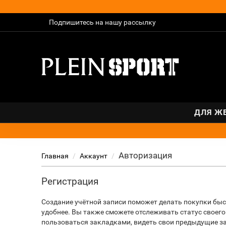
Подпишитесь на нашу рассылку
ДЛЯ Ж
Авторизация
Главная
Аккаунт
Регистрация
Создание учётной записи поможет делать покупки быс
удобнее. Вы также сможете отслеживать статус своего
пользоваться закладками, видеть свои предыдущие з