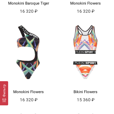
Monokini Baroque Tiger
Monokini Flowers
16 320 ₽
16 320 ₽
Фильтр
Monokini Flowers
Bikini Flowers
16 320 ₽
15 360 ₽