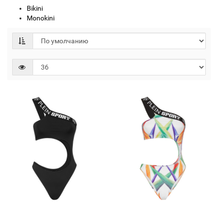
Bikini
Monokini