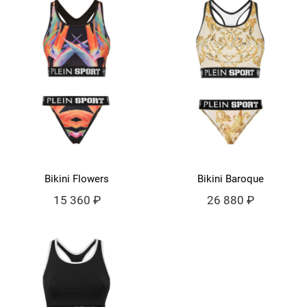
Bikini Flowers
Bikini Baroque
15 360 ₽
26 880 ₽