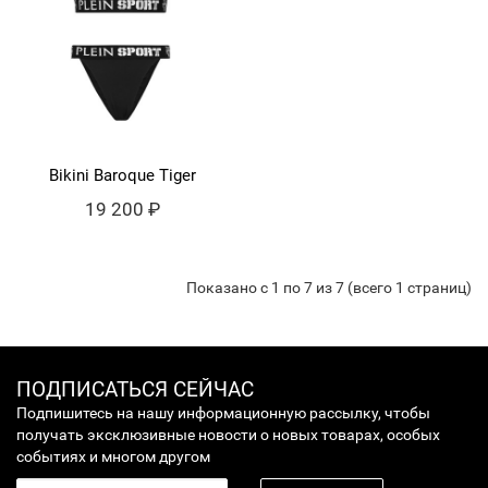
Bikini Baroque Tiger
19 200 ₽
Показано с 1 по 7 из 7 (всего 1 страниц)
ПОДПИСАТЬСЯ СЕЙЧАС
Подпишитесь на нашу информационную рассылку, чтобы
получать эксклюзивные новости о новых товарах, особых
событиях и многом другом